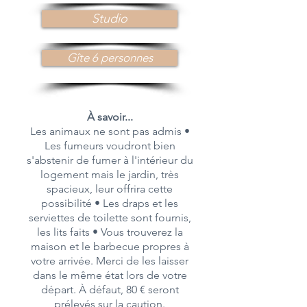
Studio
Gîte 6 personnes
À savoir...
Les animaux ne sont pas admis •
Les fumeurs voudront bien
s'abstenir de fumer à l'intérieur du
logement mais le jardin, très
spacieux, leur offrira cette
possibilité • Les draps et les
serviettes de toilette sont fournis,
les lits faits • Vous trouverez la
maison et le barbecue propres à
votre arrivée. Merci de les laisser
dans le même état lors de votre
départ. À défaut, 80 € seront
prélevés sur la caution.