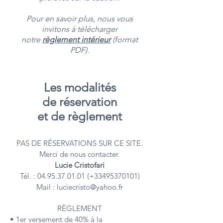
Pour en savoir plus, nous vous
invitons à télécharger
notre
règlement intérieur
(format
PDF).
Les modalités
de réservation
et de règlement
PAS DE RÉSERVATIONS SUR CE SITE.
Merci de nous contacter.
Lucie Cristofari
Tél. :
04.95.37.01.01
(+33495370101)
Mail :
luciecristo@yahoo.fr
RÈGLEMENT
• 1er versement de 40% à la