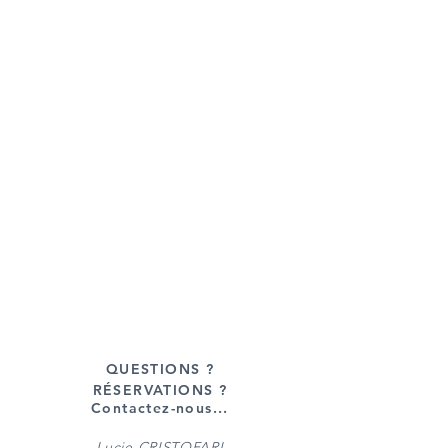
QUESTIONS ?
RÉSERVATIONS ?
Contactez-nous...
Lucie CRISTOFARI