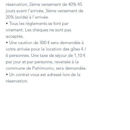
réservation,
2ème versement de 40% 45
jours avant l’arrivée,
3ème versement de
20% (solde) à l’arrivée.
• Tous les règlements se font par
virement.
Les chèques ne sont pas
acceptés.
• Une caution de 300 € sera demandée à
votre arrivée pour la location des gîtes 4 /
6 personnes.
Une taxe de séjour de 1,10 €
par jour et par personne, reversée à la
commune de Patrimonio, sera demandée.
• Un contrat vous est adressé lors de la
réservation.